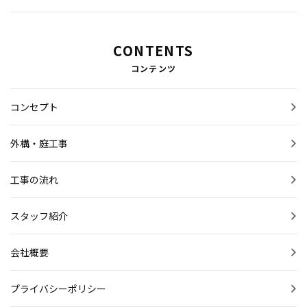
CONTENTS
コンテンツ
コンセプト
外構・庭工事
工事の流れ
スタッフ紹介
会社概要
プライバシーポリシー