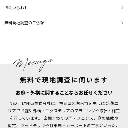
お問い合わせ
無料現地調査のご依頼
無料で現地調査に伺います
お庭・外構に関することならお任せください
NEXT LYNKS株式会社は、福岡県久留米市を中心に 筑後エ
リアでお庭や外構・エクステリアのプラニングや設計・施工
を行っています。
玄関まわりの門・フェンス、庭の植栽や
剪定、ウッドデッキや駐車場・カーポートの工事といった、