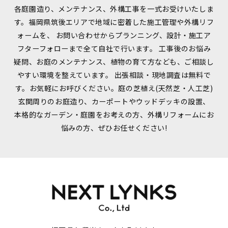
各庭園造り、メンテナンス、外構工事を一式お受けいたしま
す。福岡県筑後エリアで地域に密着した施工管理や外構リフ
ォームを、
お問い合わせからプランニング、設計・施工ア
フターフォローまで全て自社で行います。
工事後のお悩み
疑問、お庭のメンテナンス、植物の育て方なども、ご相談し
やすい環境を整えています。
出張相談・現地調査は無料で
す。お気軽にお呼びください。庭の芝植え(天然芝・人工芝)
玄関周りのお庭造り、カーポートやウッドデッキの設置、
本格的なガーデン・庭園をお考えの方、外構リフォームにお
悩みの方、ぜひお任せください!