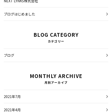
NEXT LYNKS株式会社
お問い合わせ
ブログはじめました
無料現地調査のご依頼
施工事例
BLOG CATEGORY
カテゴリー
インフォメーション
ブログ
スタッフブログ
MONTHLY ARCHIVE
月別アーカイブ
2021年7月
2021年4月