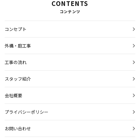
CONTENTS
お問い合わせ
コンテンツ
無料現地調査のご依頼
コンセプト
施工事例
外構・庭工事
インフォメーション
工事の流れ
スタッフブログ
スタッフ紹介
会社概要
プライバシーポリシー
お問い合わせ