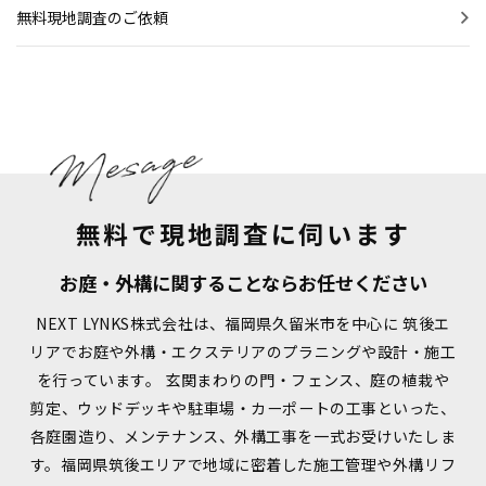
無料現地調査のご依頼
無料で現地調査に伺います
お庭・外構に関することならお任せください
NEXT LYNKS株式会社は、福岡県久留米市を中心に 筑後エ
リアでお庭や外構・エクステリアのプラニングや設計・施工
を行っています。
玄関まわりの門・フェンス、庭の植栽や
剪定、ウッドデッキや駐車場・カーポートの工事といった、
各庭園造り、メンテナンス、外構工事を一式お受けいたしま
す。福岡県筑後エリアで地域に密着した施工管理や外構リフ